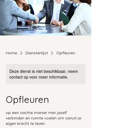
Home
Dienstenlijst
Opfleuren
Deze dienst is niet beschikbaar, neem
contact op voor meer informatie.
Opfleuren
op een zachte manier met jezelf
verbinden en ruimte voelen om vanuit je
eigen kracht te leven