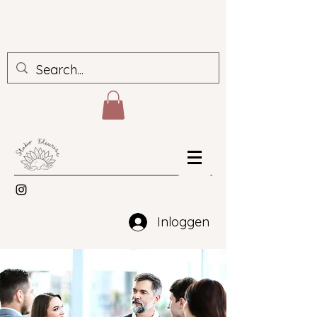
Inloggen