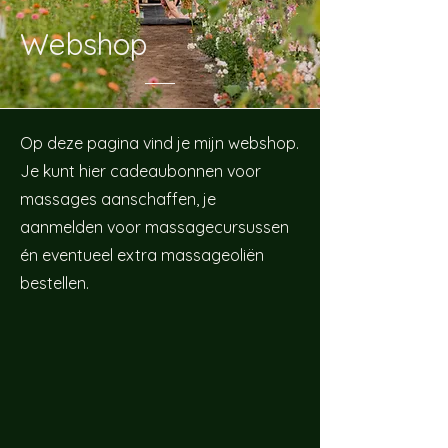
Webshop
Op deze pagina vind je mijn webshop.
Je kunt hier cadeaubonnen voor
massages aanschaffen, je
aanmelden voor massagecursussen
én eventueel extra massageoliën
bestellen.