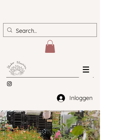
Inloggen