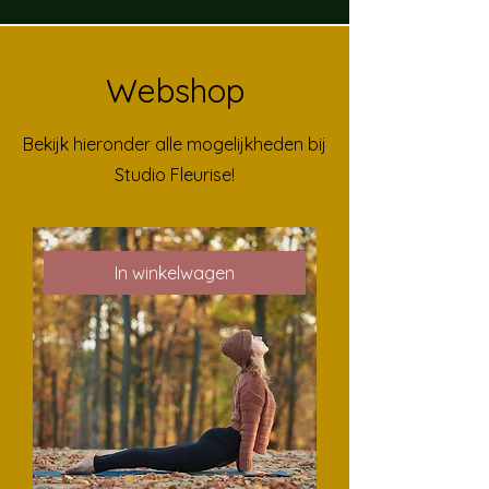
Webshop
Bekijk hieronder alle mogelijkheden bij
Studio Fleurise!
In winkelwagen